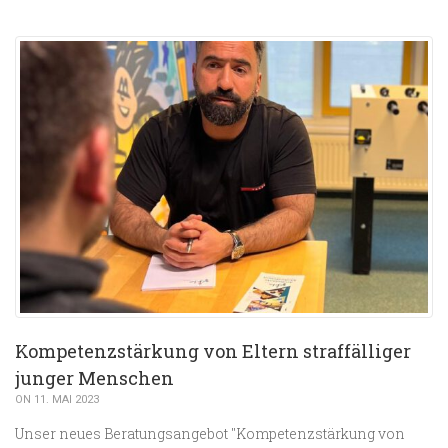
Kompetenzstärkung von Eltern straffälliger
junger Menschen
ON 11. MAI 2023
Unser neues Beratungsangebot "Kompetenzstärkung von