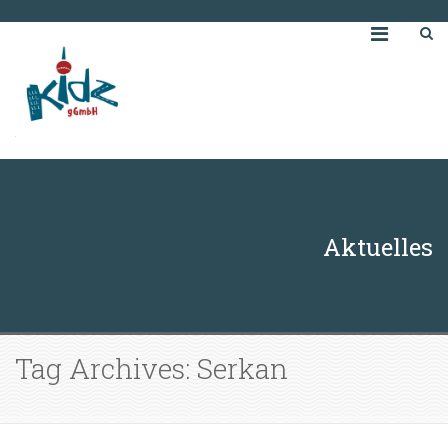
Aktuelles
Tag Archives: Serkan