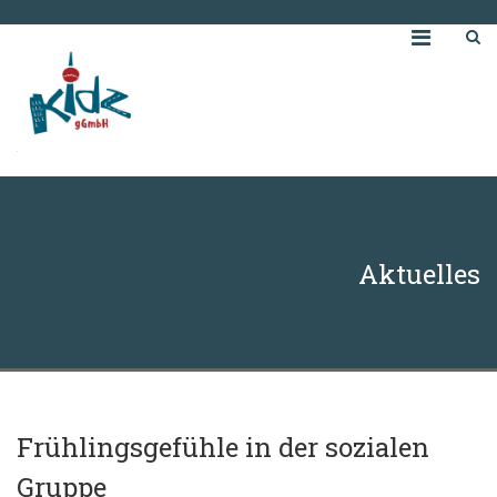
Aktuelles
Frühlingsgefühle in der sozialen
Gruppe