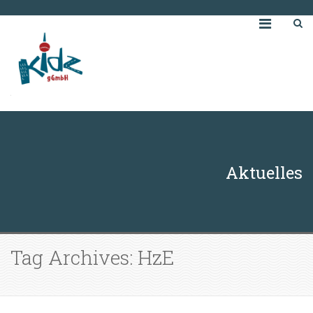
Aktuelles
Tag Archives: HzE