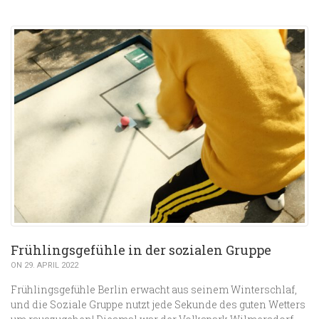
Frühlingsgefühle in der sozialen Gruppe
ON 29. APRIL 2022
Frühlingsgefühle Berlin erwacht aus seinem Winterschlaf,
und die Soziale Gruppe nutzt jede Sekunde des guten Wetters