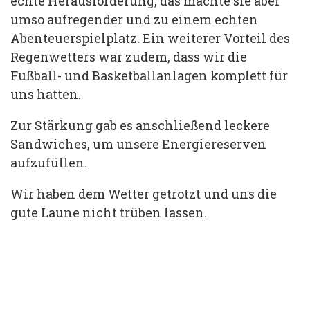
echte Herausforderung, das machte sie aber
umso aufregender und zu einem echten
Abenteuerspielplatz. Ein weiterer Vorteil des
Regenwetters war zudem, dass wir die
Fußball- und Basketballanlagen komplett für
uns hatten.
Zur Stärkung gab es anschließend leckere
Sandwiches, um unsere Energiereserven
aufzufüllen.
Wir haben dem Wetter getrotzt und uns die
gute Laune nicht trüben lassen.