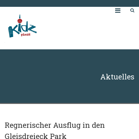
Aktuelles
Regnerischer Ausflug in den
Gleisdreieck Park