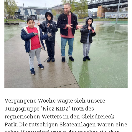
Vergangene Woche wagte sich unsere
Jungsgruppe "Kiez KIDZ" trotz des
regnerischen Wetters in den Gleisdreieck
Park. Die rutschigen Skateanlagen waren eine