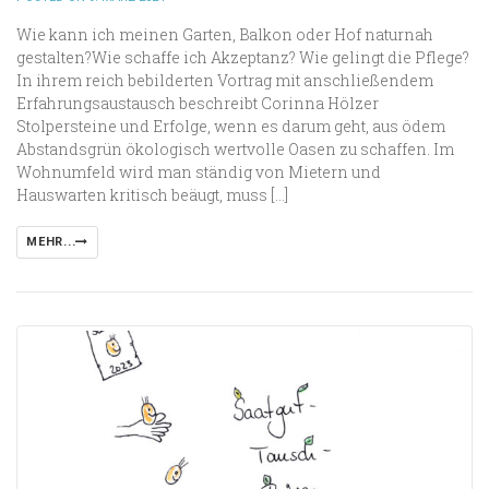
Wie kann ich meinen Garten, Balkon oder Hof naturnah
gestalten?Wie schaffe ich Akzeptanz? Wie gelingt die Pflege?
In ihrem reich bebilderten Vortrag mit anschließendem
Erfahrungsaustausch beschreibt Corinna Hölzer
Stolpersteine und Erfolge, wenn es darum geht, aus ödem
Abstandsgrün ökologisch wertvolle Oasen zu schaffen. Im
Wohnumfeld wird man ständig von Mietern und
Hauswarten kritisch beäugt, muss […]
MEHR...