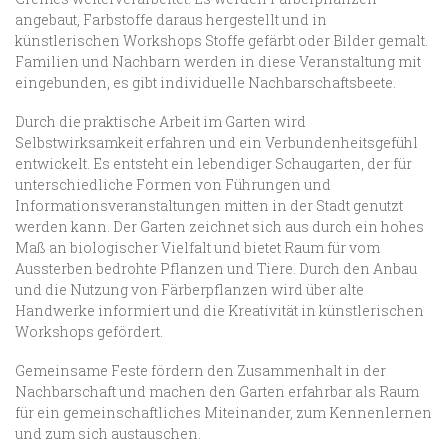
angebaut, Farbstoffe daraus hergestellt und in
künstlerischen Workshops Stoffe gefärbt oder Bilder gemalt.
Familien und Nachbarn werden in diese Veranstaltung mit
eingebunden, es gibt individuelle Nachbarschaftsbeete.
Durch die praktische Arbeit im Garten wird
Selbstwirksamkeit erfahren und ein Verbundenheitsgefühl
entwickelt. Es entsteht ein lebendiger Schaugarten, der für
unterschiedliche Formen von Führungen und
Informationsveranstaltungen mitten in der Stadt genutzt
werden kann. Der Garten zeichnet sich aus durch ein hohes
Maß an biologischer Vielfalt und bietet Raum für vom
Aussterben bedrohte Pflanzen und Tiere. Durch den Anbau
und die Nutzung von Färberpflanzen wird über alte
Handwerke informiert und die Kreativität in künstlerischen
Workshops gefördert.
Gemeinsame Feste fördern den Zusammenhalt in der
Nachbarschaft und machen den Garten erfahrbar als Raum
für ein gemeinschaftliches Miteinander, zum Kennenlernen
und zum sich austauschen.