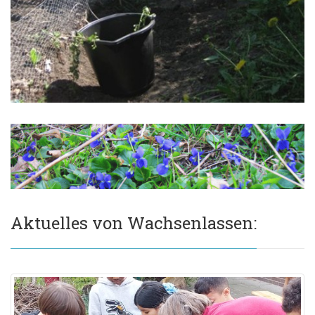
Aktuelles von Wachsenlassen: