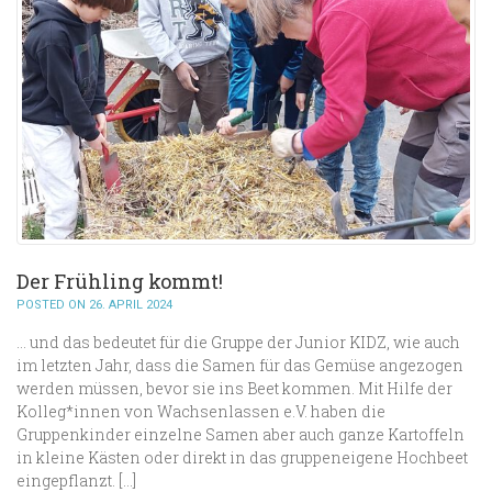
Der Frühling kommt!
POSTED ON 26. APRIL 2024
… und das bedeutet für die Gruppe der Junior KIDZ, wie auch
im letzten Jahr, dass die Samen für das Gemüse angezogen
werden müssen, bevor sie ins Beet kommen. Mit Hilfe der
Kolleg*innen von Wachsenlassen e.V. haben die
Gruppenkinder einzelne Samen aber auch ganze Kartoffeln
in kleine Kästen oder direkt in das gruppeneigene Hochbeet
eingepflanzt. […]