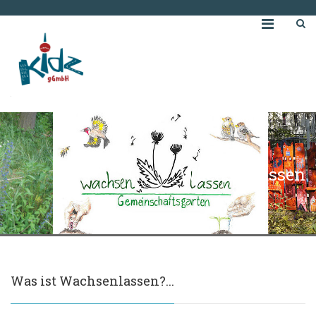
Wachsenlassen
Was ist Wachsenlassen?...