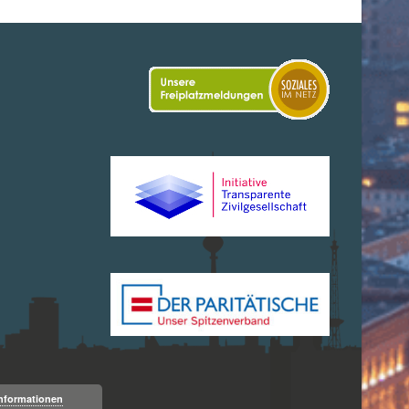
Informationen