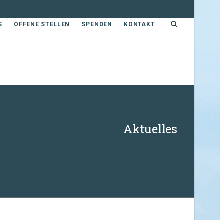
S
OFFENE STELLEN
SPENDEN
KONTAKT
Aktuelles