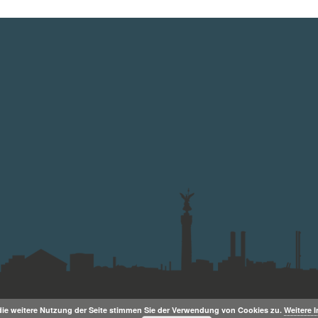
die weitere Nutzung der Seite stimmen Sie der Verwendung von Cookies zu.
Weitere 