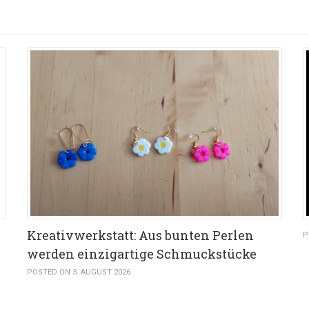
Kreativwerkstatt: Aus bunten Perlen
P
werden einzigartige Schmuckstücke
POSTED ON 3. AUGUST 2026