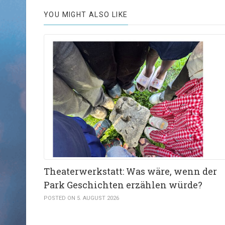
YOU MIGHT ALSO LIKE
Theaterwerkstatt: Was wäre, wenn der
Park Geschichten erzählen würde?
POSTED ON 5. AUGUST 2026