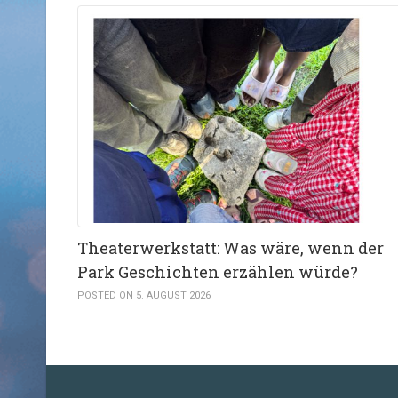
Theaterwerkstatt: Was wäre, wenn der
Park Geschichten erzählen würde?
POSTED ON 5. AUGUST 2026