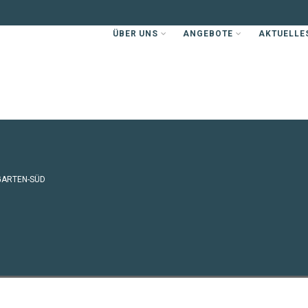
ÜBER UNS
ANGEBOTE
AKTUELLE
GARTEN-SÜD