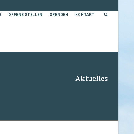
S
OFFENE STELLEN
SPENDEN
KONTAKT
Aktuelles