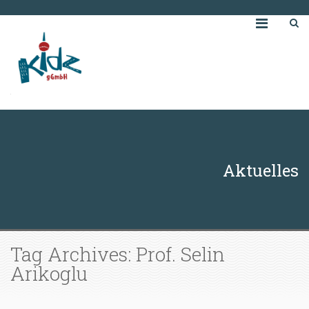
Aktuelles
Tag Archives: Prof. Selin
Arikoglu