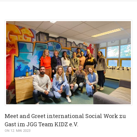
Meet and Greet international Social Work zu
Gast im JGG Team KIDZ e.V.
ON 12. MAI 2023