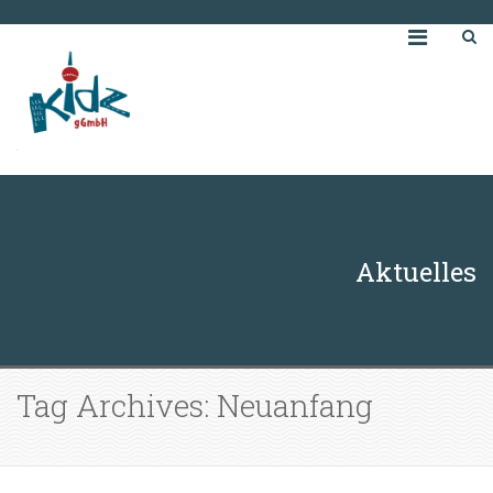
Aktuelles
Tag Archives: Neuanfang