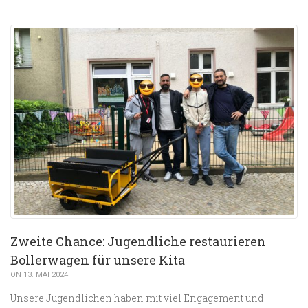
Zweite Chance: Jugendliche restaurieren
Bollerwagen für unsere Kita
ON 13. MAI 2024
Unsere Jugendlichen haben mit viel Engagement und