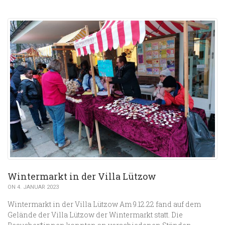
Wintermarkt in der Villa Lützow
ON 4. JANUAR 2023
Wintermarkt in der Villa Lützow Am 9.12.22 fand auf dem
Gelände der Villa Lützow der Wintermarkt statt. Die