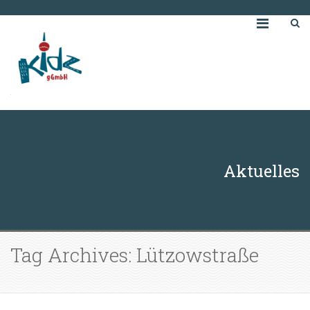
Aktuelles
Tag Archives: Lützowstraße