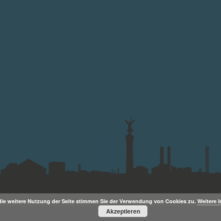
die weitere Nutzung der Seite stimmen Sie der Verwendung von Cookies zu.
Weitere 
Akzeptieren