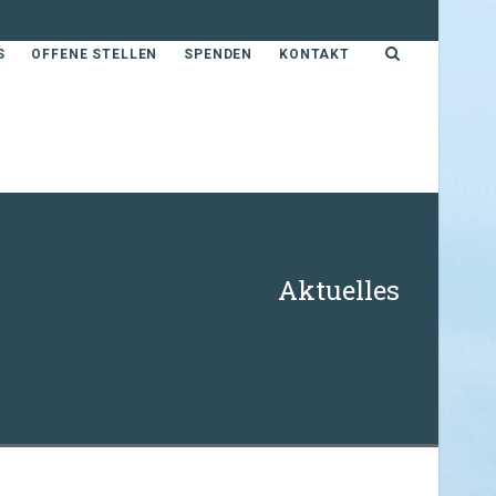
S
OFFENE STELLEN
SPENDEN
KONTAKT
Aktuelles