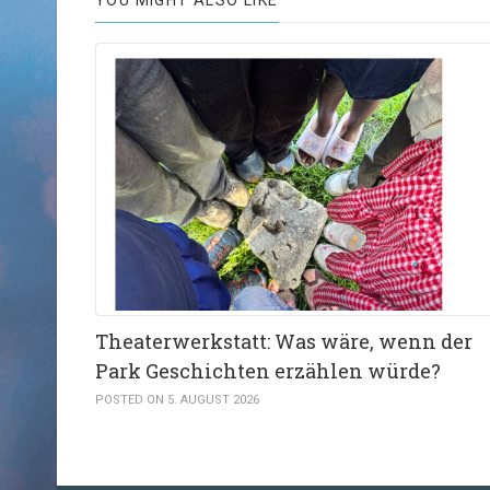
YOU MIGHT ALSO LIKE
Theaterwerkstatt: Was wäre, wenn der
Park Geschichten erzählen würde?
POSTED ON 5. AUGUST 2026