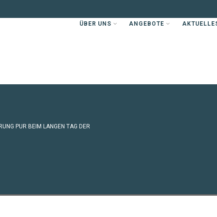
ÜBER UNS
ANGEBOTE
AKTUELLE
UNG PUR BEIM LANGEN TAG DER