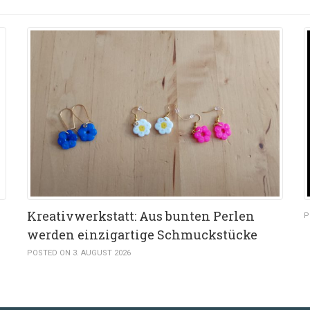
Kreativwerkstatt: Aus bunten Perlen
P
werden einzigartige Schmuckstücke
POSTED ON 3. AUGUST 2026