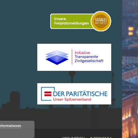
Informationen