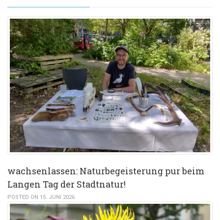
wachsenlassen: Naturbegeisterung pur beim
Langen Tag der Stadtnatur!
POSTED ON 15. JUNI 2026