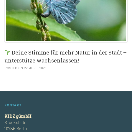
Deine Stimme für mehr Natur in der Stadt –
unterstütze wachsenlassen!
POSTED ON 22. APRIL 2026
KONTAKT:
KIDZ gGmbH
Kluckstr. 6
10785 Berlin