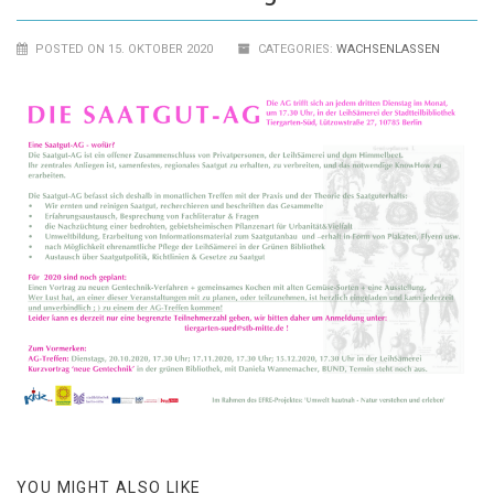
POSTED ON 15. OKTOBER 2020
CATEGORIES:
WACHSENLASSEN
YOU MIGHT ALSO LIKE