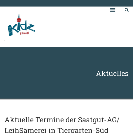
Aktuelles
Aktuelle Termine der Saatgut-AG/
LeihSämerei in Tiergarten-Süd