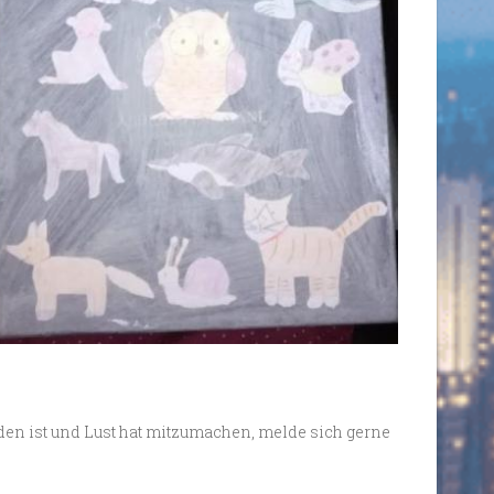
den ist und Lust hat mitzumachen, melde sich gerne