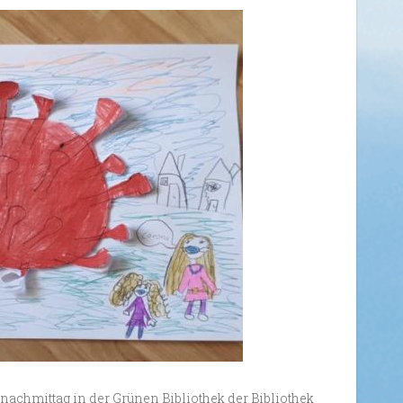
nachmittag in der Grünen Bibliothek der Bibliothek