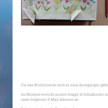
Für das Wochenende wird es neue Anregungen geben,
Im Moment erreicht unsere Gruppe 10 Schulkinder mi
unter folgender E-Mail-Adresse an: