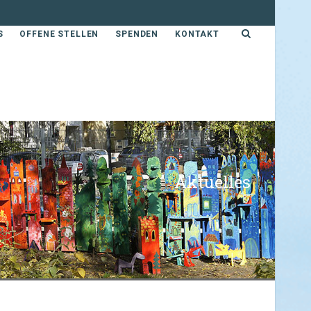
S
OFFENE STELLEN
SPENDEN
KONTAKT
Aktuelles