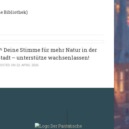
e Bibliothek)
🌱 Deine Stimme für mehr Natur in der
Stadt – unterstütze wachsenlassen!
OSTED ON 22. APRIL 2026