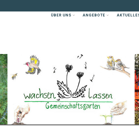
ÜBER UNS
ANGEBOTE
AKTUELLE