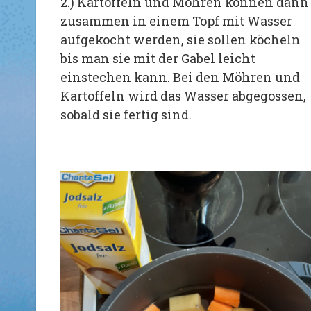
2.) Kartoffeln und Möhren können dann
zusammen in einem Topf mit Wasser
aufgekocht werden, sie sollen köcheln
bis man sie mit der Gabel leicht
einstechen kann. Bei den Möhren und
Kartoffeln wird das Wasser abgegossen,
sobald sie fertig sind.