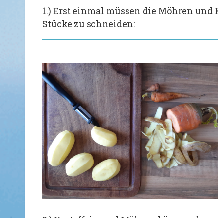
1.) Erst einmal müssen die Möhren und 
Stücke zu schneiden: