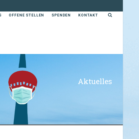
S
OFFENE STELLEN
SPENDEN
KONTAKT
Aktuelles