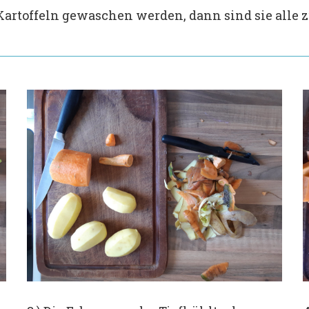
Kartoffeln gewaschen werden, dann sind sie alle