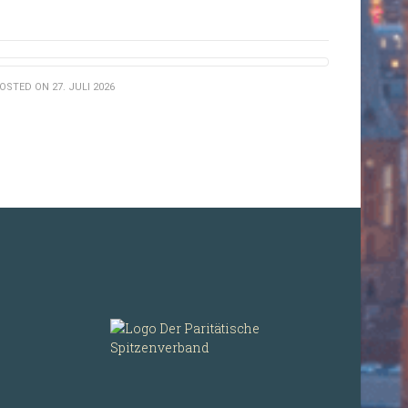
OSTED ON 27. JULI 2026