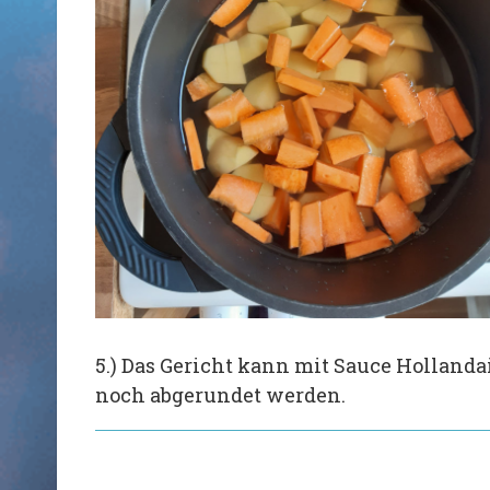
5.) Das Gericht kann mit Sauce Hollanda
noch abgerundet werden.