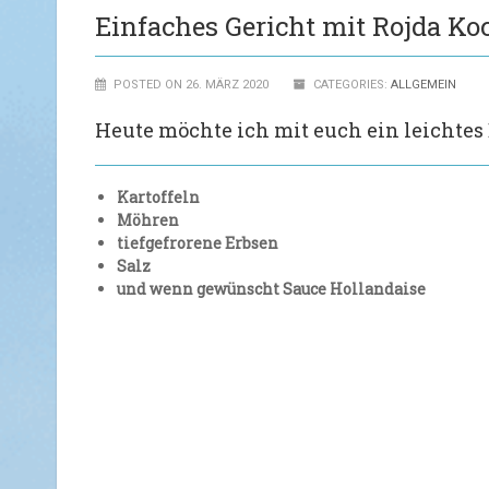
Einfaches Gericht mit Rojda Ko
POSTED ON 26. MÄRZ 2020
CATEGORIES:
ALLGEMEIN
Heute möchte ich mit euch ein leichtes E
Kartoffeln
Möhren
tiefgefrorene Erbsen
Salz
und wenn gewünscht Sauce Hollandaise