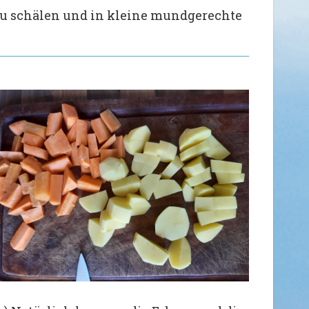
 zu schälen und in kleine mundgerechte