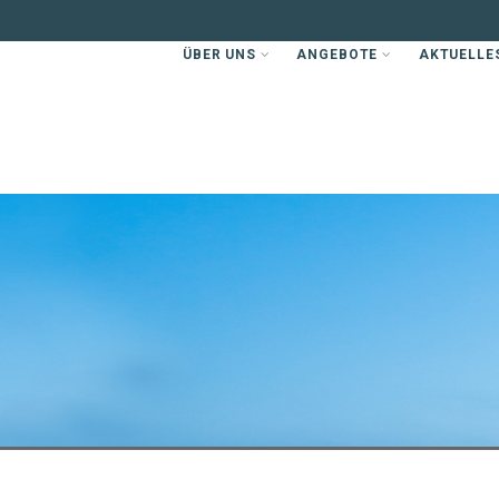
ÜBER UNS
ANGEBOTE
AKTUELLE