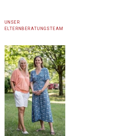
UNSER
ELTERNBERATUNGSTEAM