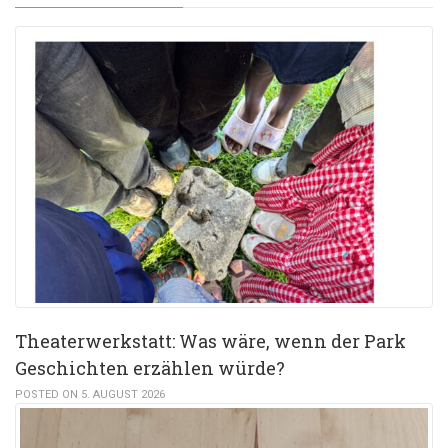
Theaterwerkstatt: Was wäre, wenn der Park
Geschichten erzählen würde?
POSTED ON 5. AUGUST 2026