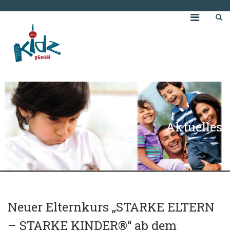
Aktuelles
Neuer Elternkurs „STARKE ELTERN
– STARKE KINDER®“ ab dem