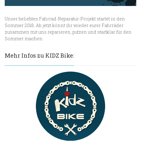
Unser beliebtes Fahrrad-Reparatur-Projekt startet in den
Sommer 2018. Ab jetzt könnt ihr wieder eurer Fahrräder
zusammen mit uns reparieren, putzen und startklar für den
Sommer machen.
Mehr Infos zu KIDZ Bike: