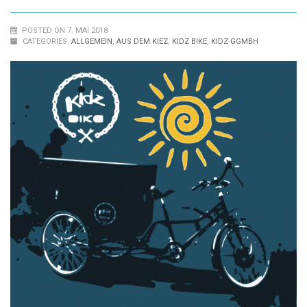
POSTED ON 7. MAI 2018
CATEGORIES:
ALLGEMEIN
,
AUS DEM KIEZ
,
KIDZ BIKE
,
KIDZ GGMBH