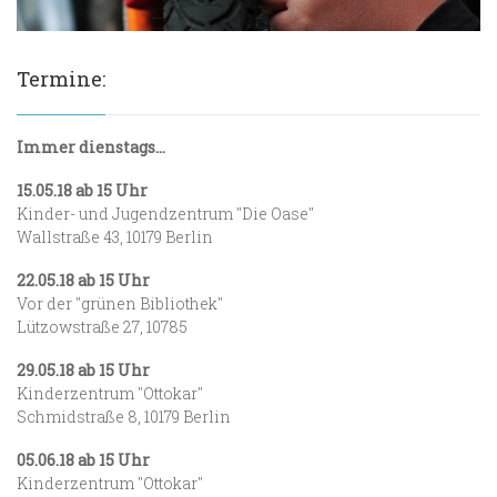
Termine:
Immer dienstags...
15.05.18 ab 15 Uhr
Kinder- und Jugendzentrum "Die Oase"
Wallstraße 43, 10179 Berlin
22.05.18 ab 15 Uhr
Vor der "grünen Bibliothek"
Lützowstraße 27, 10785
29.05.18 ab 15 Uhr
Kinderzentrum "Ottokar"
Schmidstraße 8, 10179 Berlin
05.06.18 ab 15 Uhr
Kinderzentrum "Ottokar"