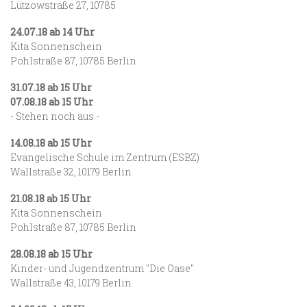
Lützowstraße 27, 10785
24.07.18 ab 14 Uhr
Kita Sonnenschein
Pohlstraße 87, 10785 Berlin
31.07.18 ab 15 Uhr
07.08.18 ab 15 Uhr
- Stehen noch aus -
14.08.18 ab 15 Uhr
Evangelische Schule im Zentrum (ESBZ)
Wallstraße 32, 10179 Berlin
21.08.18 ab 15 Uhr
Kita Sonnenschein
Pohlstraße 87, 10785 Berlin
28.08.18 ab 15 Uhr
Kinder- und Jugendzentrum "Die Oase"
Wallstraße 43, 10179 Berlin