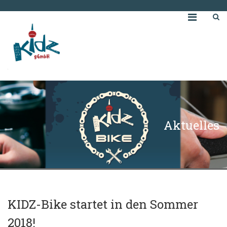
Aktuelles
KIDZ-Bike startet in den Sommer
2018!