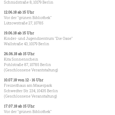
Schmidstraße 8, 10179 Berlin
12.06.18 ab 15 Uhr
Vor der "grünen Bibliothek"
Lützowstraße 27, 10785
19.06.18 ab 15 Uhr
Kinder- und Jugendzentrum "Die Oase"
Wallstraße 43, 10179 Berlin
26.06.18 ab 15 Uhr
Kita Sonnenschein
Pohlstraße 87, 10785 Berlin
(Geschlossene Verantstaltung)
10.07.18 von 12 - 16 Uhr
Freizeithaus am Mauerpark
Schwedter Str. 234, 10435 Berlin
(Geschlossene Veranstaltung)
17.07.18 ab 15 Uhr
Vor der "grünen Bibliothek"