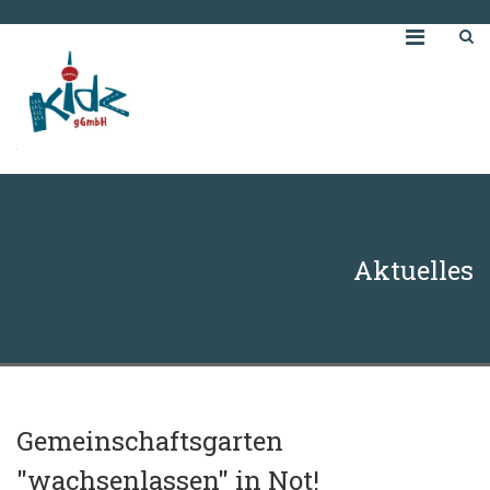
Aktuelles
Gemeinschaftsgarten
"wachsenlassen" in Not!