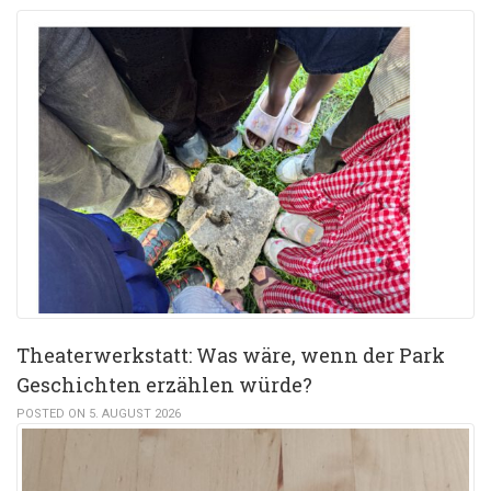
Theaterwerkstatt: Was wäre, wenn der Park
Geschichten erzählen würde?
POSTED ON 5. AUGUST 2026