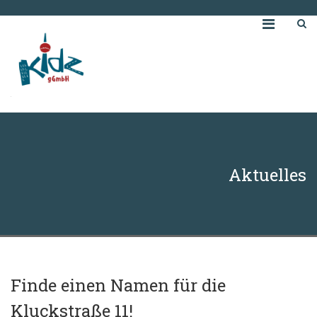
Aktuelles
Finde einen Namen für die
Kluckstraße 11!