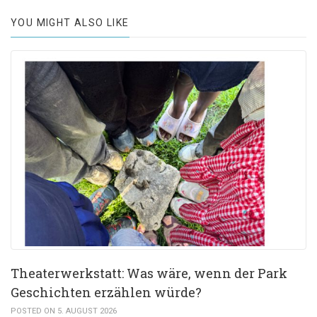
YOU MIGHT ALSO LIKE
Theaterwerkstatt: Was wäre, wenn der Park
Geschichten erzählen würde?
POSTED ON 5. AUGUST 2026