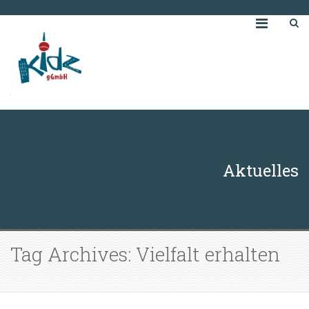
Aktuelles
Tag Archives: Vielfalt erhalten