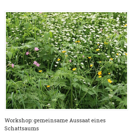
Workshop: gemeinsame Aussaat eines
Schattsaums