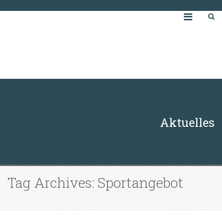
Aktuelles
Tag Archives: Sportangebot