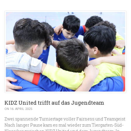
KIDZ United trifft auf das Jugendteam
ON 16. APRIL 2025
Zwei spannende Turniertage voller Fairness und Teamgeist
Nach langer Pause kam es mal wieder zum Tiergarten-Süd-