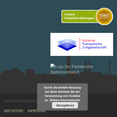
Durch die weitere Nutzung
der Seite stimmen Sie der
Verwendung von Cookies
zu.
Weitere Informationen
KIDZ gGmbH All Rights Reserved
Akzeptieren
KIDZ-INTERN
IMPRESSUM