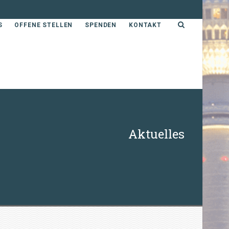
S
OFFENE STELLEN
SPENDEN
KONTAKT
Aktuelles