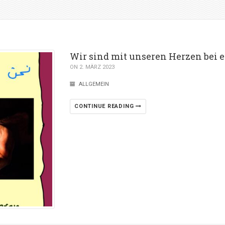
Wir sind mit unseren Herzen bei 
ON 2. MÄRZ 2023
ALLGEMEIN
CONTINUE READING