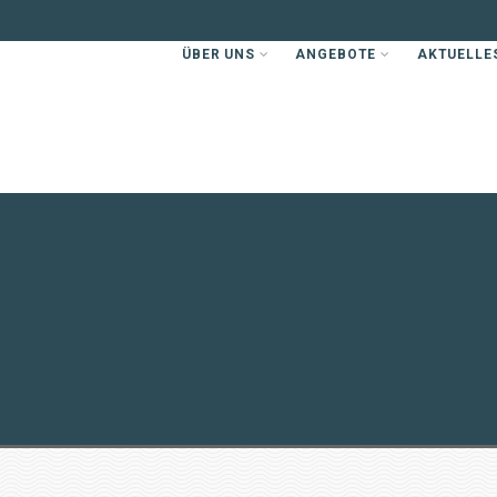
ÜBER UNS
ANGEBOTE
AKTUELLE