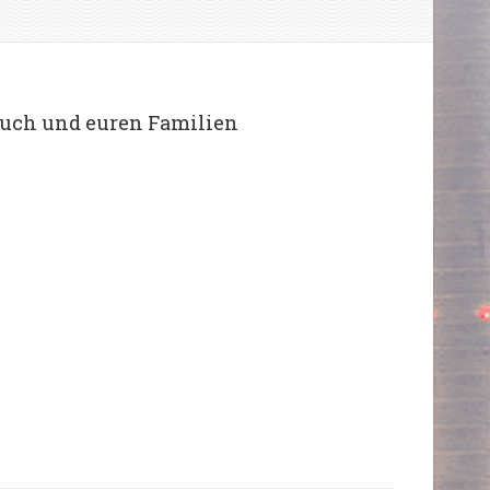
euch und euren Familien