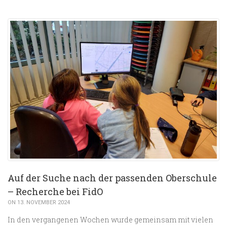
Auf der Suche nach der passenden Oberschule
– Recherche bei FidO
ON 13. NOVEMBER 2024
In den vergangenen Wochen wurde gemeinsam mit vielen