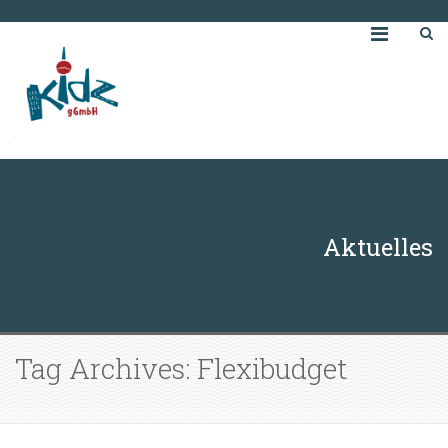
Aktuelles
Tag Archives: Flexibudget