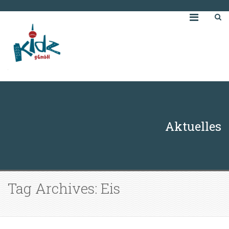
Aktuelles
Tag Archives: Eis