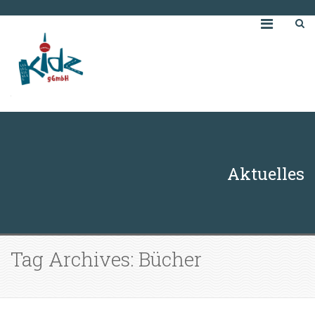
Aktuelles
Tag Archives: Bücher