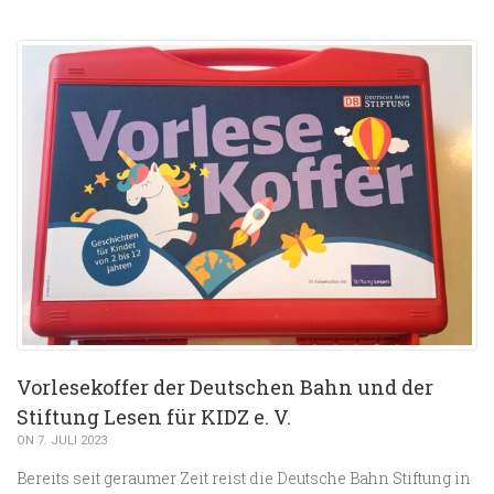
Vorlesekoffer der Deutschen Bahn und der
Stiftung Lesen für KIDZ e. V.
ON 7. JULI 2023
Bereits seit geraumer Zeit reist die Deutsche Bahn Stiftung in