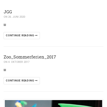
JGG
ON 26. JUNI 2020
CONTINUE READING
Zoo_Sommerferien_2017
ON 4. OKTOBER 2017
CONTINUE READING