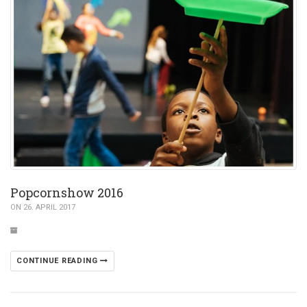
Popcornshow 2016
ON 26. APRIL 2017
CONTINUE READING